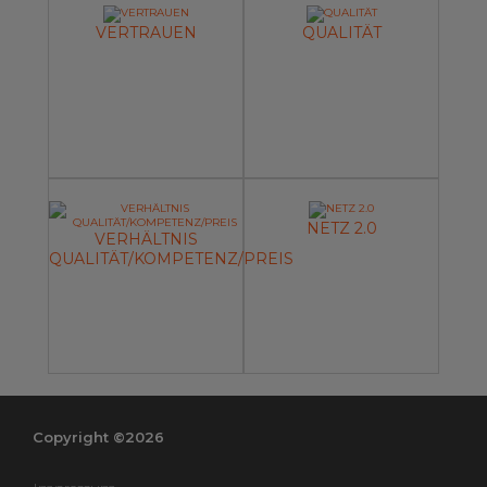
VERTRAUEN
QUALITÄT
NETZ 2.0
VERHÄLTNIS
QUALITÄT/KOMPETENZ/PREIS
Copyright ©2026