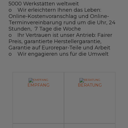
5000 Werkstätten weltweit
o Wir erleichtern Ihnen das Leben:
Online-Kostenvoranschlag und Online-
Terminvereinbarung rund um die Uhr, 24
Stunden, 7 Tage die Woche
o Ihr Vertrauen ist unser Antrieb: Fairer
Preis, garantierte Herstellergarantie,
Garantie auf Eurorepar-Teile und Arbeit
o Wir engagieren uns für die Umwelt
EMPFANG
BERATUNG