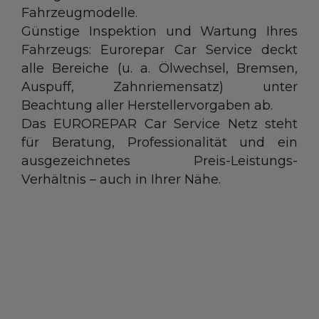
Fahrzeugmodelle.
Günstige Inspektion und Wartung Ihres
Fahrzeugs: Eurorepar Car Service deckt
alle Bereiche (u. a. Ölwechsel, Bremsen,
Auspuff, Zahnriemensatz) unter
Beachtung aller Herstellervorgaben ab.
Das EUROREPAR Car Service Netz steht
für Beratung, Professionalität und ein
ausgezeichnetes Preis-Leistungs-
Verhältnis – auch in Ihrer Nähe.