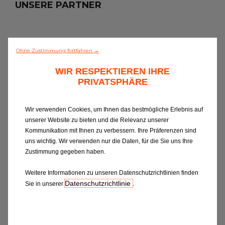
UNSERE PARTNER
Ohne Zustimmung fortfahren →
WIR RESPEKTIEREN IHRE
PRIVATSPHÄRE
Wir verwenden Cookies, um Ihnen das bestmögliche Erlebnis auf
unserer Website zu bieten und die Relevanz unserer
Kommunikation mit Ihnen zu verbessern. Ihre Präferenzen sind
uns wichtig. Wir verwenden nur die Daten, für die Sie uns Ihre
Zustimmung gegeben haben.
Weitere Informationen zu unseren Datenschutzrichtlinien finden
Datenschutzrichtlinie
Sie in unserer
.
Expertenratgeber